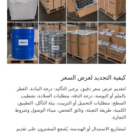
كيفية التحديد لعرض السعر
لتقديم عرض سعر دقيق، يرجى التأكيد: درجة المادة، القطر
بالملم أو البوصة، درجة الدقة، متطلبات الصلادة، تشطيب
السطح، متطلبات التخميل أو التزييت، بيئة التآكل، التطبيق،
الكمية، طريقة التعبئة، وثائق الفحص، ميناء الوصول وشروط
التجارة.
لمشاريع الاستبدال أو الهندسة، يُشجع المشترون على تقديم