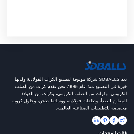
تعد SDBALLS شركة موثوقة لتصنيع الكرات الفولاذية ولديها
خبرة في التصنيع منذ عام 1995. نحن نقدم كرات من الصلب
الكربوني، وكرات من الصلب الكرومي، وكرات من الفولاذ
المقاوم للصدأ، وطلقات فولاذية، ووسائط طحن، وحلول كروية
مخصصة للتطبيقات الصناعية العالمية.
فئات المنتجات