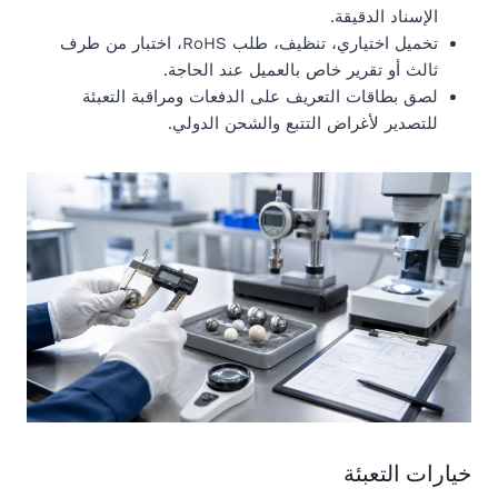
الإسناد الدقيقة.
تخميل اختياري، تنظيف، طلب RoHS، اختبار من طرف
ثالث أو تقرير خاص بالعميل عند الحاجة.
لصق بطاقات التعريف على الدفعات ومراقبة التعبئة
للتصدير لأغراض التتبع والشحن الدولي.
خيارات التعبئة