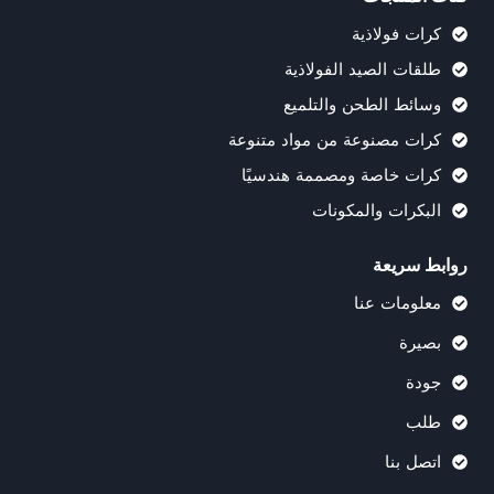
كرات فولاذية
طلقات الصيد الفولاذية
وسائط الطحن والتلميع
كرات مصنوعة من مواد متنوعة
كرات خاصة ومصممة هندسيًا
البكرات والمكونات
روابط سريعة
معلومات عنا
بصيرة
جودة
طلب
اتصل بنا