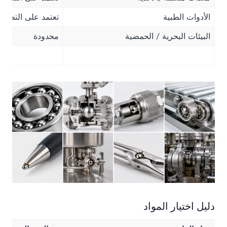
الأدوات الطبية
تعتمد على التطبيق
البيئات البحرية / الحمضية
محدودة
دليل اختيار المواد