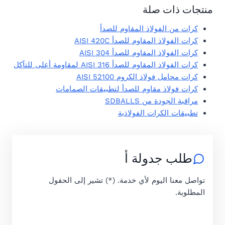
منتجات ذات صلة
كرات من الفولاذ المقاوم للصدأ
كرات الفولاذ المقاوم للصدأ AISI 420C
كرات الفولاذ المقاوم للصدأ AISI 304
كرات الفولاذ المقاوم للصدأ AISI 316 لمقاومة أعلى للتآكل
كرات محامل فولاذ الكروم AISI 52100
كرات فولاذ مقاوم للصدأ لتطبيقات الصمامات
مراقبة الجودة من SDBALLS
تطبيقات الكرات الفولاذية
طلب جدولة أ
تواصل معنا اليوم لأي خدمة. (*) تشير إلى الحقول
المطلوبة.