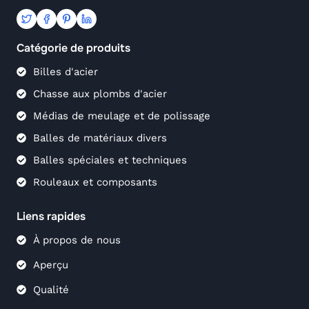
Catégorie de produits
Billes d'acier
Chasse aux plombs d'acier
Médias de meulage et de polissage
Balles de matériaux divers
Balles spéciales et techniques
Rouleaux et composants
Liens rapides
À propos de nous
Aperçu
Qualité