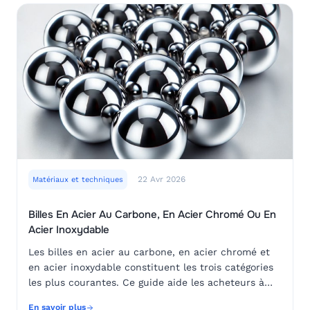
22 Avr 2026
Matériaux et techniques
Billes En Acier Au Carbone, En Acier Chromé Ou En
Acier Inoxydable
Les billes en acier au carbone, en acier chromé et
en acier inoxydable constituent les trois catégories
les plus courantes. Ce guide aide les acheteurs à
comprendre leurs différences et à choisir le
En savoir plus