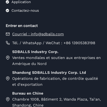
Application
Contactez-nous
Entrer en contact
Courriel :
info@sdballs.com
Tél. / WhatsApp / WeChat : +86 13905383198
SDBALLS Industry Corp.
Ventes mondiales et soutien aux entreprises en
Amérique du Nord
Shandong SDBALLS Industry Corp. Ltd
Opérations de fabrication, de contrôle qualité
et d'exportation
Bureau en Chine
Chambre 1008, Bâtiment 2, Wanda Plaza, Tai'an,
Shandong, Chine