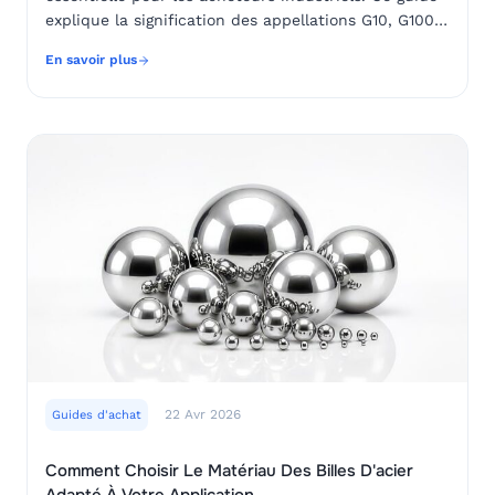
explique la signification des appellations G10, G100,
G500 et G1000 et comment choisir la qualité
En savoir plus
adaptée à votre application.
22 Avr 2026
Guides d'achat
Comment Choisir Le Matériau Des Billes D'acier