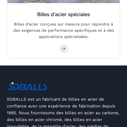
Billes d'acier spéciales
Billes d'acier conçues sur mesure pour répondre à
des exigences de performance spécifiques et à des
applications spécialisées.
SDBALLS est un fabricant de billes en acier de
confiance avec une expérience de fabrication depuis
1995. Nous fournissons des billes en acier au carbone,
des billes en acier chromé, des billes en acier
inoxydable, de la grenaille d’acier, des médias de