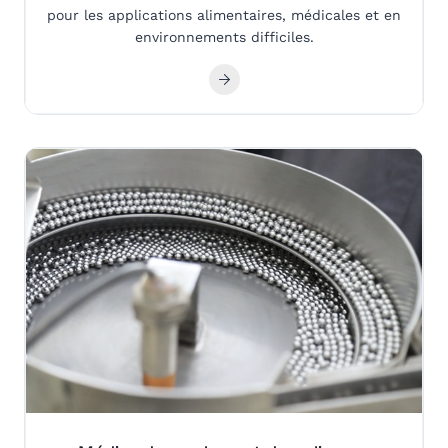
pour les applications alimentaires, médicales et en
environnements difficiles.