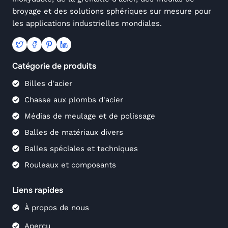
broyage et des solutions sphériques sur mesure pour
les applications industrielles mondiales.
Catégorie de produits
Billes d'acier
Chasse aux plombs d'acier
Médias de meulage et de polissage
Balles de matériaux divers
Balles spéciales et techniques
Rouleaux et composants
Liens rapides
À propos de nous
Aperçu