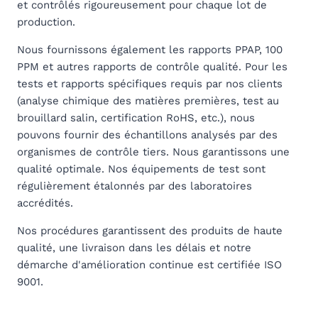
et contrôlés rigoureusement pour chaque lot de
production.
Nous fournissons également les rapports PPAP, 100
PPM et autres rapports de contrôle qualité. Pour les
tests et rapports spécifiques requis par nos clients
(analyse chimique des matières premières, test au
brouillard salin, certification RoHS, etc.), nous
pouvons fournir des échantillons analysés par des
organismes de contrôle tiers. Nous garantissons une
qualité optimale. Nos équipements de test sont
régulièrement étalonnés par des laboratoires
accrédités.
Nos procédures garantissent des produits de haute
qualité, une livraison dans les délais et notre
démarche d'amélioration continue est certifiée ISO
9001.