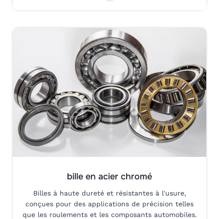
bille en acier chromé
Billes à haute dureté et résistantes à l'usure,
conçues pour des applications de précision telles
que les roulements et les composants automobiles.