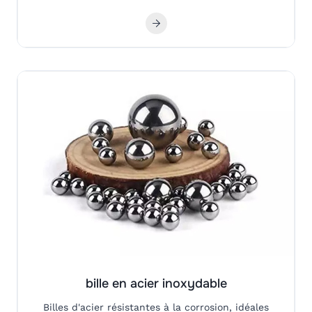
bille en acier inoxydable
Billes d'acier résistantes à la corrosion, idéales