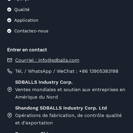
Qualité
Application
Contactez-nous
Entrer en contact
Courriel :
info@sdballs.com
Tél. / WhatsApp / WeChat : +86 13905383198
SDBALLS Industry Corp.
Ventes mondiales et soutien aux entreprises en
Amérique du Nord
Shandong SDBALLS Industry Corp. Ltd
Opérations de fabrication, de contrôle qualité
et d'exportation