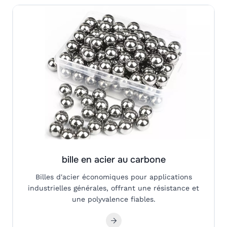
bille en acier au carbone
Billes d'acier économiques pour applications
industrielles générales, offrant une résistance et
une polyvalence fiables.