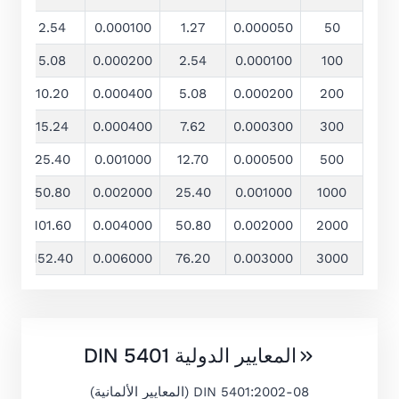
50
2.54
0.000100
1.27
0.000050
50
00
5.08
0.000200
2.54
0.000100
100
00
10.20
0.000400
5.08
0.000200
200
00
15.24
0.000400
7.62
0.000300
300
00
25.40
0.001000
12.70
0.000500
500
00
50.80
0.002000
25.40
0.001000
1000
00
101.60
0.004000
50.80
0.002000
2000
00
152.40
0.006000
76.20
0.003000
3000
المعايير الدولية DIN 5401
DIN 5401:2002-08 (المعايير الألمانية)