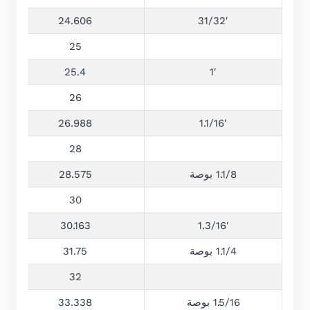
24.606
31/32′
25
25.4
1′
26
26.988
1.1/16′
28
1.1/8 بوصة
28.575
30
30.163
1.3/16′
1.1/4 بوصة
31.75
32
1.5/16 بوصة
33.338