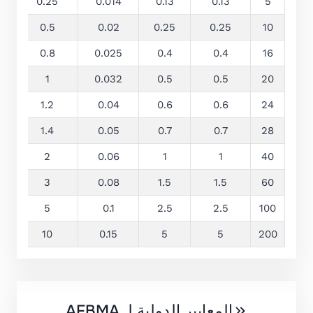
0.25
0.014
0.13
0.13
5
0.5
0.02
0.25
0.25
10
0.8
0.025
0.4
0.4
16
1
0.032
0.5
0.5
20
1.2
0.04
0.6
0.6
24
1.4
0.05
0.7
0.7
28
2
0.06
1
1
40
3
0.08
1.5
1.5
60
5
0.1
2.5
2.5
100
10
0.15
5
5
200
المعايير الدولية لـ AFBMA