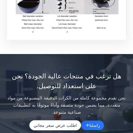
هل ترغب في منتجات عالية الجودة؟ نحن
على استعداد للتوصيل.
نحن نقدم مجموعة كاملة من الكرات الدقيقة المصنوعة من مواد
متعددة، مما يضمن جودة متسقة وأداءً موثوقًا به لتطبيقات
صناعية متنوعة.
راسلنا
اطلب عرض سعر مجاني