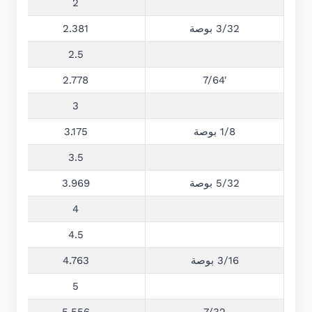
2
3/32 بوصة
2.381
2.5
2.778
7/64′
3
1/8 بوصة
3.175
3.5
5/32 بوصة
3.969
4
4.5
3/16 بوصة
4.763
5