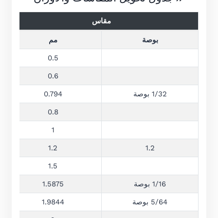
مقاس
بوصة
مم
0.5
0.6
1/32 بوصة
0.794
0.8
1
1.2
1.2
1.5
1/16 بوصة
1.5875
5/64 بوصة
1.9844