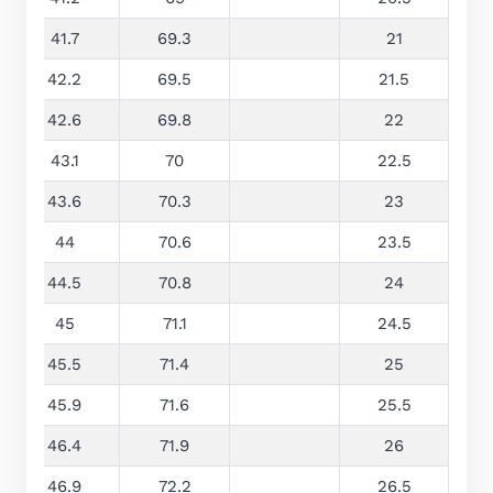
41.7
69.3
21
42.2
69.5
21.5
42.6
69.8
22
43.1
70
22.5
43.6
70.3
23
44
70.6
23.5
44.5
70.8
24
45
71.1
24.5
45.5
71.4
25
45.9
71.6
25.5
46.4
71.9
26
46.9
72.2
26.5