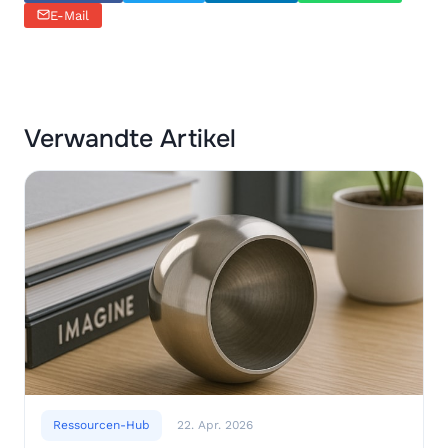
E-Mail
Verwandte Artikel
Ressourcen-Hub
22. Apr. 2026