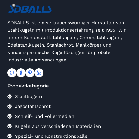
SDBALLS ist ein vertrauenswürdiger Hersteller von
Stahlkugeln mit Produktionserfahrung seit 1995. Wir
liefern Kohlenstoffstahlkugeln, Chromstahlkugeln,
Edelstahlkugeln, Stahlschrot, Mahlkörper und
kundenspezifische Kugellösungen für globale
industrielle Anwendungen.
Produktkategorie
Stahlkugeln
Jagdstahlschrot
Schleif- und Poliermedien
Kugeln aus verschiedenen Materialien
Spezial- und Konstruktionsbälle