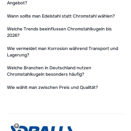
Angebot?
Wann sollte man Edelstahl statt Chromstahl wählen?
Welche Trends beeinflussen Chromstahlkugeln bis
2026?
Wie vermeidet man Korrosion während Transport und
Lagerung?
Welche Branchen in Deutschland nutzen
Chromstahlkugeln besonders häufig?
Wie wählt man zwischen Preis und Qualität?