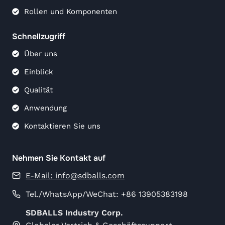
Rollen und Komponenten
Schnellzugriff
Über uns
Einblick
Qualität
Anwendung
Kontaktieren Sie uns
Nehmen Sie Kontakt auf
E-Mail:
info@sdballs.com
Tel./WhatsApp/WeChat: +86 13905383198
SDBALLS Industry Corp.