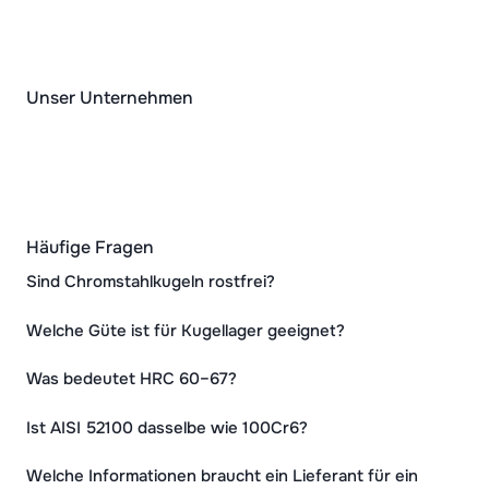
Unser Unternehmen
Häufige Fragen
Sind Chromstahlkugeln rostfrei?
Welche Güte ist für Kugellager geeignet?
Was bedeutet HRC 60–67?
Ist AISI 52100 dasselbe wie 100Cr6?
Welche Informationen braucht ein Lieferant für ein