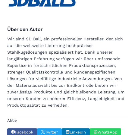
Über den Autor
Wir sind SD Ball, ein professioneller Hersteller, der sich
auf die weltweite Lieferung hochpräziser
Stahlkugellösungen spezialisiert hat. Dank unserer
langjährigen Erfahrung verfügen wir über umfassende
Expertise in fortschrittlichen Produktionsprozessen,
strenger Qualitätskontrolle und kundenspezifischen
Lösungen für vielfältige industrielle Anwendungen. Von
der Materialauswahl bis zur Endkontrolle bieten wir
zuverlässige Produkte und gleichbleibende Leistung, um
unseren Kunden zu höherer Effizienz, Langlebigkeit und
Produktqualität zu verhelfen.
Aktie
Facebook
Twitter
LinkedIn
WhatsApp